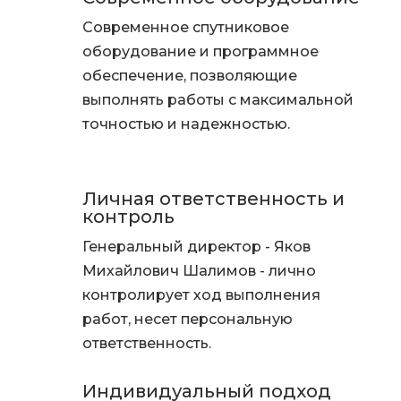
Современное спутниковое
оборудование и программное
обеспечение, позволяющие
выполнять работы с максимальной
точностью и надежностью.
Личная ответственность и
контроль
Генеральный директор - Яков
Михайлович Шалимов - лично
контролирует ход выполнения
работ, несет персональную
ответственность.
Индивидуальный подход