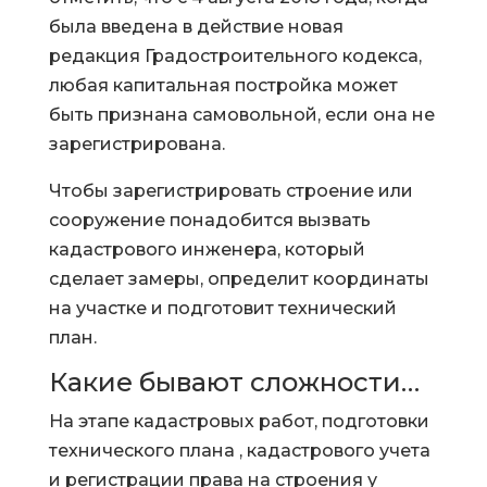
была введена в действие новая
редакция Градостроительного кодекса,
любая капитальная постройка может
быть признана самовольной, если она не
зарегистрирована.
Чтобы зарегистрировать строение или
сооружение понадобится вызвать
кадастрового инженера, который
сделает замеры, определит координаты
на участке и подготовит технический
план.
Какие бывают сложности…
На этапе кадастровых работ, подготовки
технического плана , кадастрового учета
и регистрации права на строения у