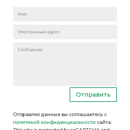
Отправить
Отправляя данные вы соглашаетесь с
политикой конфиденциальности
сайта.