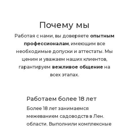
Почему мы
Работая с нами, вы доверяете
опытным
профессионалам
, имеющим все
необходимые допуски и аттестаты. Мы
ценим и уважаем наших клиентов,
гарантируем
вежливое общение
на
всех этапах.
Работаем более 18 лет
Более 18 лет занимаемся
межеванием садоводств в Лен.
области. Выполнили комплексные