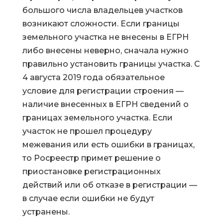
большого числа владельцев участков
возникают сложности. Если границы
земельного участка не внесены в ЕГРН
либо внесены неверно, сначала нужно
правильно установить границы участка. С
4 августа 2019 года обязательное
условие для регистрации строения —
наличие внесенных в ЕГРН сведений о
границах земельного участка. Если
участок не прошел процедуру
межевания или есть ошибки в границах,
то Росреестр примет решение о
приостановке регистрационных
действий или об отказе в регистрации —
в случае если ошибки не будут
устранены.