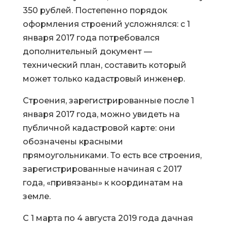
350 рублей. Постепенно порядок
оформления строений усложнялся: с 1
января 2017 года потребовался
дополнительный документ —
технический план, составить который
может только кадастровый инженер.
Строения, зарегистрированные после 1
января 2017 года, можно увидеть на
публичной кадастровой карте: они
обозначены красными
прямоугольниками. То есть все строения,
зарегистрированные начиная с 2017
года, «привязаны» к координатам на
земле.
С 1 марта по 4 августа 2019 года дачная