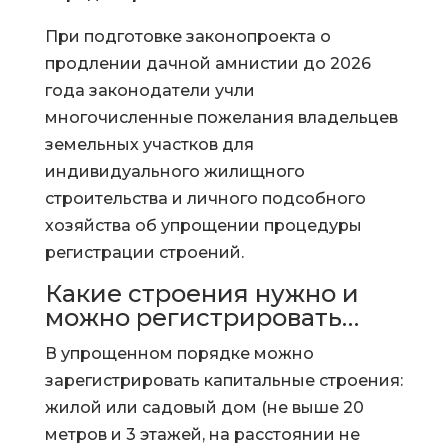
При подготовке законопроекта о
продлении дачной амнистии до 2026
года законодатели учли
многочисленные пожелания владельцев
земельных участков для
индивидуального жилищного
строительства и личного подсобного
хозяйства об упрощении процедуры
регистрации строений.
Какие строения нужно и
можно регистрировать…
В упрощенном порядке можно
зарегистрировать капитальные строения:
жилой или садовый дом (не выше 20
метров и 3 этажей, на расстоянии не