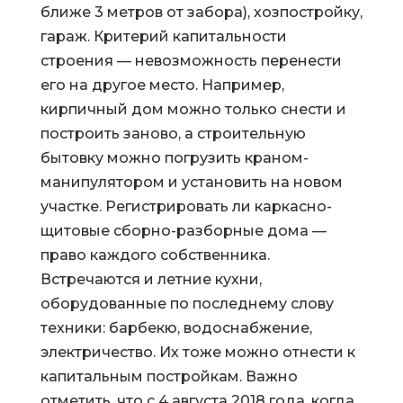
ближе 3 метров от забора), хозпостройку,
гараж. Критерий капитальности
строения — невозможность перенести
его на другое место. Например,
кирпичный дом можно только снести и
построить заново, а строительную
бытовку можно погрузить краном-
манипулятором и установить на новом
участке. Регистрировать ли каркасно-
щитовые сборно-разборные дома —
право каждого собственника.
Встречаются и летние кухни,
оборудованные по последнему слову
техники: барбекю, водоснабжение,
электричество. Их тоже можно отнести к
капитальным постройкам. Важно
отметить, что с 4 августа 2018 года, когда