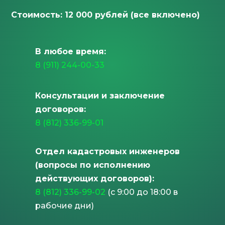
Стоимость: 12 000 рублей (все включено)
В любое время:
8 (911) 244-00-33
Консультации и заключение
договоров:
8 (812) 336-99-01
Отдел кадастровых инженеров
(вопросы по исполнению
действующих договоров):
8 (812) 336-99-02
(с 9:00 до 18:00 в
рабочие дни)