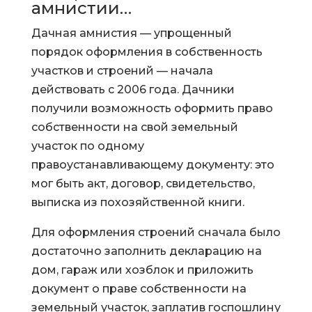
амнистии…
Дачная амнистия — упрощенный
порядок оформления в собственность
участков и строений — начала
действовать с 2006 года. Дачники
получили возможность оформить право
собственности на свой земельный
участок по одному
правоустанавливающему документу: это
мог быть акт, договор, свидетельство,
выписка из похозяйственной книги.
Для оформления строений сначала было
достаточно заполнить декларацию на
дом, гараж или хозблок и приложить
документ о праве собственности на
земельный участок, заплатив госпошлину