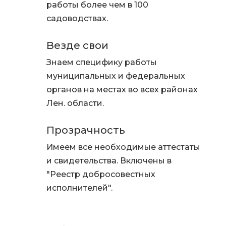
работы более чем в 100
садоводствах.
Везде свои
Знаем специфику работы
муниципальных и федеральных
органов на местах во всех районах
Лен. области.
Прозрачность
Имеем все необходимые аттестаты
и свидетельства. Включены в
"Реестр добросовестных
исполнителей".