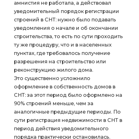
амнистия не работала, а действовал
уведомительный порядок регистрации
строений в СНТ: нужно было подавать
уведомления о начале и об окончании
строительства, то есть по сути проходить
ту же процедуру, что и в населенных
пунктах, где требовалось получение
разрешения на строительство или
реконструкцию жилого дома.
Это существенно усложнило
оформление в собственность домов в
СНТ: за этот период было оформлено на
90% строений меньше, чем за
аналогичные предыдущие периоды. По
сути регистрация недвижимости в СНТ в
период действия уведомительного
порядка практически остановилась.