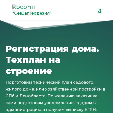
Регистрация дома.
Техплан на
строение
Подготовим технический план садового,
жилого дома, или хозяйственной постройки в
СПб и Ленобласти.
По желанию заказчика,
сами подготовим уведомление, сдадим в
администрацию и получим выписку ЕГРН.