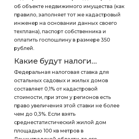
об объекте недвижимого имущества (как
правило, заполняет тот же кадастровый
инженер на основании данных своего
техплана), паспорт собственника и
оплатить госпошлину в размере 350
рублей.
Какие будут налоги…
Федеральная налоговая ставка для
остальных садовых и жилых домов
составляет 0,1% от кадастровой
стоимости, при этом у регионов есть
право увеличения этой ставки не более
чем до 0,3%. Если взять
среднестатистический жилой дом
площадью 100 кв метров в