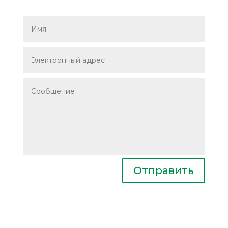
Отправить