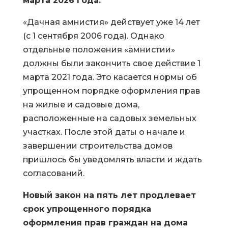
марта 2026 года.
«Дачная амнистия» действует уже 14 лет
(с 1 сентября 2006 года). Однако
отдельные положения «амнистии»
должны были закончить свое действие 1
марта 2021 года. Это касается нормы об
упрощенном порядке оформления прав
на жилые и садовые дома,
расположенные на садовых земельных
участках. После этой даты о начале и
завершении строительства домов
пришлось бы уведомлять власти и ждать
согласований.
Новый закон на пять лет продлевает
срок упрощенного порядка
оформления прав граждан на дома