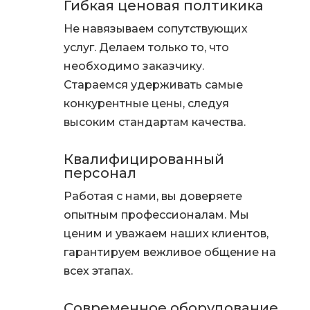
Гибкая ценовая полтикика
Не навязываем сопутствующих
услуг. Делаем только то, что
необходимо заказчику.
Стараемся удерживать самые
конкурентные цены, следуя
высоким стандартам качества.
Квалифицированный
персонал
Работая с нами, вы доверяете
опытным профессионалам. Мы
ценим и уважаем наших клиентов,
гарантируем вежливое общение на
всех этапах.
Современное оборудование