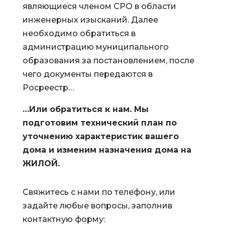
являющиеся членом СРО в области
инженерных изысканий. Далее
необходимо обратиться в
администрацию муниципального
образования за постановлением, после
чего документы передаются в
Росреестр…
…Или обратиться к нам. Мы
подготовим технический план по
уточнению характеристик вашего
дома и изменим назначения дома на
ЖИЛОЙ.
Свяжитесь с нами по телефону, или
задайте любые вопросы, заполнив
контактную форму: