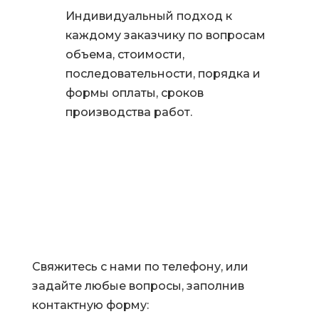
Индивидуальный подход к
каждому заказчику по вопросам
объема, стоимости,
последовательности, порядка и
формы оплаты, сроков
производства работ.
Свяжитесь с нами по телефону, или
задайте любые вопросы, заполнив
контактную форму: