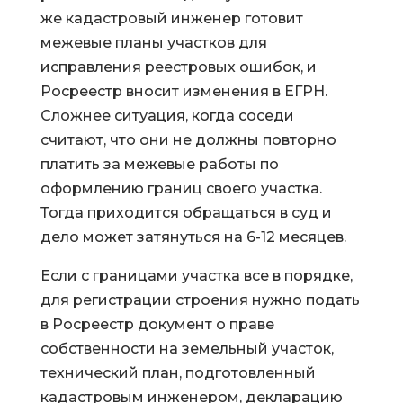
же кадастровый инженер готовит
межевые планы участков для
исправления реестровых ошибок, и
Росреестр вносит изменения в ЕГРН.
Сложнее ситуация, когда соседи
считают, что они не должны повторно
платить за межевые работы по
оформлению границ своего участка.
Тогда приходится обращаться в суд и
дело может затянуться на 6-12 месяцев.
Если с границами участка все в порядке,
для регистрации строения нужно подать
в Росреестр документ о праве
собственности на земельный участок,
технический план, подготовленный
кадастровым инженером, декларацию