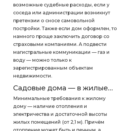
возможные судебные расходы, если у
соседа или администрации возникнут
претензии о сносе самовольной
постройки. Также если дом оформлен, то
намного проще заключить договор со
страховыми компаниями. А подвести
магистральные коммуникации — газ и
воду — можно только к
зарегистрированным объектам
недвижимости.
Садовые дома — в жилые…
Минимальные требования к жилому
дому — наличие отопления и
электричества и достаточной высоты
жилых помещений (от 2,1 м). Причём
отопление может быть и печным, а