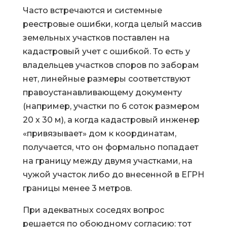
Часто встречаются и системные
реестровые ошибки, когда целый массив
земельных участков поставлен на
кадастровый учет с ошибкой. То есть у
владельцев участков споров по заборам
нет, линейные размеры соответствуют
правоустанавливающему документу
(например, участки по 6 соток размером
20 х 30 м), а когда кадастровый инженер
«привязывает» дом к координатам,
получается, что он формально попадает
на границу между двумя участками, на
чужой участок либо до внесенной в ЕГРН
границы менее 3 метров.
При адекватных соседях вопрос
решается по обоюдному согласию: тот