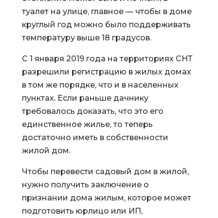
туалет на улице, главное — чтобы в доме
круглый год можно было поддерживать
температуру выше 18 градусов.
С 1 января 2019 года на территориях СНТ
разрешили регистрацию в жилых домах
в том же порядке, что и в населенных
пунктах. Если раньше дачнику
требовалось доказать, что это его
единственное жилье, то теперь
достаточно иметь в собственности
жилой дом.
Чтобы перевести садовый дом в жилой,
нужно получить заключение о
признании дома жилым, которое может
подготовить юрлицо или ИП,