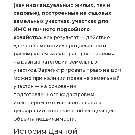
(как индивидуальные жилые, так и
садовые), построенные на садовых
земельных участках, участках для
ИЖС и личного подсобного
хозяйства.
Как результат — действие
«дачной амнистии» продлевается и
расширяется за счет распространения
на разные категории земельных
участков. Зарегистрировать право на дом
можно при наличии права на земельный
участок — на основании
подготовленного кадастровым
инженером технического плана и
декларации, составленной владельцем
объекта недвижимости.
История Дачной