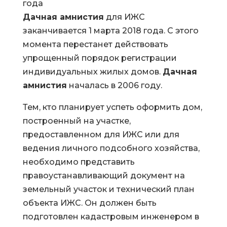
года
Дачная амнистия
для ИЖС
заканчивается 1 марта 2018 года. С этого
момента перестанет действовать
упрощенный порядок регистрации
индивидуальных жилых домов.
Дачная
амнистия
началась в 2006 году.
Тем, кто планирует успеть оформить дом,
построенный на участке,
предоставленном для ИЖС или для
ведения личного подсобного хозяйства,
необходимо представить
правоустанавливающий документ на
земельный участок и технический план
объекта ИЖС. Он должен быть
подготовлен кадастровым инженером в