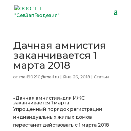
Дачная амнистия
заканчивается 1
марта 2018
от
mail90210@mail.ru
|
Янв 26, 2018
|
Статьи
«Дачная амнистия»для ИЖС
заканчивается 1 марта
Упрощенный порядок регистрации
индивидуальных жилых домов
перестанет действовать с 1 марта 2018