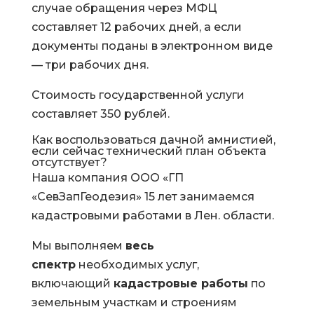
случае обращения через МФЦ
составляет 12 рабочих дней, а если
документы поданы в электронном виде
— три рабочих дня.
Стоимость государственной услуги
составляет 350 рублей.
Как воспользоваться дачной амнистией,
если сейчас технический план объекта
отсутствует?
Наша компания ООО «ГП
«СевЗапГеодезия» 15 лет занимаемся
кадастровыми работами в Лен. области.
Мы выполняем
весь
спектр
необходимых услуг,
включающий
кадастровые работы
по
земельным участкам и строениям