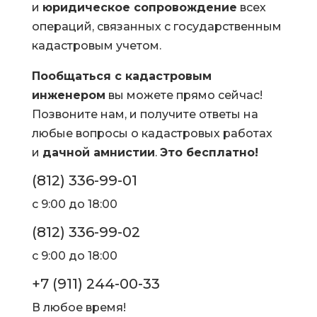
и
юридическое сопровождение
всех
операций, связанных с государственным
кадастровым учетом.
Пообщаться с кадастровым
инженером
вы можете прямо сейчас!
Позвоните нам, и получите ответы на
любые вопросы о кадастровых работах
и
дачной амнистии
.
Это бесплатно!
(812) 336-99-01
с 9:00 до 18:00
(812) 336-99-02
с 9:00 до 18:00
+7 (911) 244-00-33
В любое время!