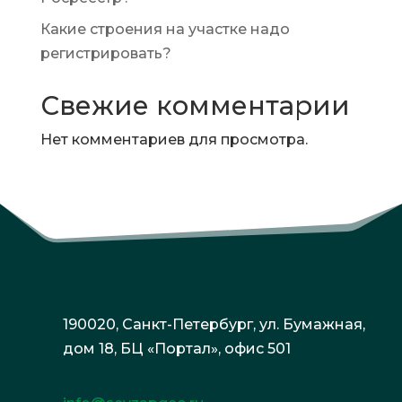
Какие строения на участке надо
регистрировать?
Свежие комментарии
Нет комментариев для просмотра.
190020, Санкт-Петербург, ул. Бумажная,
дом 18, БЦ «Портал», офис 501