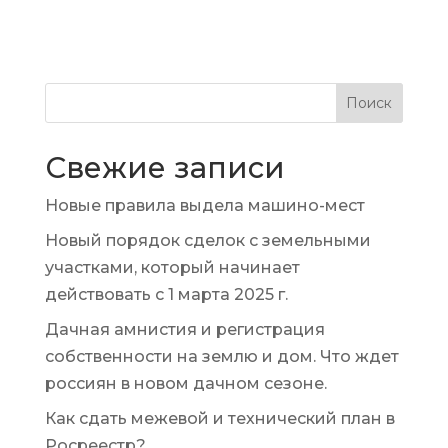
Поиск
Свежие записи
Новые правила выдела машино-мест
Новый порядок сделок с земельными
участками, который начинает
действовать с 1 марта 2025 г.
Дачная амнистия и регистрация
собственности на землю и дом. Что ждет
россиян в новом дачном сезоне.
Как сдать межевой и технический план в
Росреестр?