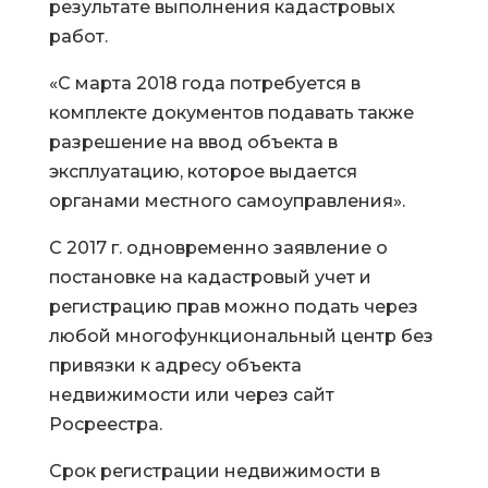
результате выполнения кадастровых
работ.
«С марта 2018 года потребуется в
комплекте документов подавать также
разрешение на ввод объекта в
эксплуатацию, которое выдается
органами местного самоуправления».
С 2017 г. одновременно заявление о
постановке на кадастровый учет и
регистрацию прав можно подать через
любой многофункциональный центр без
привязки к адресу объекта
недвижимости или через сайт
Росреестра.
Срок регистрации недвижимости в