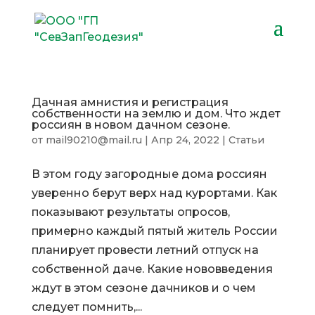
Дачная амнистия и регистрация
собственности на землю и дом. Что ждет
россиян в новом дачном сезоне.
от
mail90210@mail.ru
|
Апр 24, 2022
|
Статьи
В этом году загородные дома россиян
уверенно берут верх над курортами. Как
показывают результаты опросов,
примерно каждый пятый житель России
планирует провести летний отпуск на
собственной даче. Какие нововведения
ждут в этом сезоне дачников и о чем
следует помнить,...