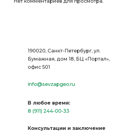
Нет комментариев для просмотра.
190020, Санкт-Петербург, ул.
Бумажная, дом 18, БЦ «Портал»,
офис 501
info@sevzapgeo.ru
В любое время:
8 (911) 244-00-33
Консультации и заключение