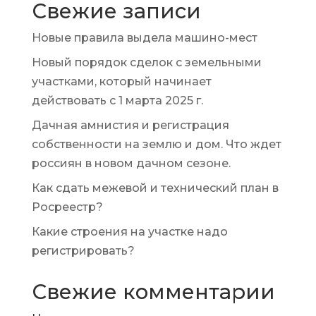
Свежие записи
Новые правила выдела машино-мест
Новый порядок сделок с земельными
участками, который начинает
действовать с 1 марта 2025 г.
Дачная амнистия и регистрация
собственности на землю и дом. Что ждет
россиян в новом дачном сезоне.
Как сдать межевой и технический план в
Росреестр?
Какие строения на участке надо
регистрировать?
Свежие комментарии