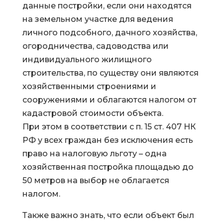
данные постройки, если они находятся
на земельном участке для ведения
личного подсобного, дачного хозяйства,
огородничества, садоводства или
индивидуального жилищного
строительства, по существу они являются
хозяйственными строениями и
сооружениями и облагаются налогом от
кадастровой стоимости объекта.
При этом в соответствии с п. 15 ст. 407 НК
РФ у всех граждан без исключения есть
право на налоговую льготу – одна
хозяйственная постройка площадью до
50 метров на выбор не облагается
налогом.
Также важно знать, что если объект был