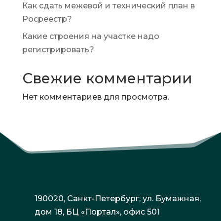
Как сдать межевой и технический план в
Росреестр?
Какие строения на участке надо
регистрировать?
Свежие комментарии
Нет комментариев для просмотра.
190020, Санкт-Петербург, ул. Бумажная,
дом 18, БЦ «Портал», офис 501