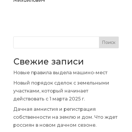
Михайлович
Поиск
Свежие записи
Новые правила выдела машино-мест
Новый порядок сделок с земельными
участками, который начинает
действовать с 1 марта 2025 г.
Дачная амнистия и регистрация
собственности на землю и дом. Что ждет
россиян в новом дачном сезоне.