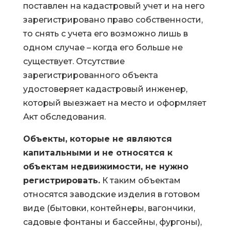
поставлен на кадастровый учет и на него
зарегистрировано право собственности,
то снять с учета его возможно лишь в
одном случае – когда его больше не
существует. Отсутствие
зарегистрированного объекта
удостоверяет кадастровый инженер,
который выезжает на место и оформляет
Акт обследования.
Объекты, которые не являются
капитальными и не относятся к
объектам недвижимости, не нужно
регистрировать.
К таким объектам
относятся заводские изделия в готовом
виде (бытовки, контейнеры, вагончики,
садовые фонтаны и бассейны, фургоны),