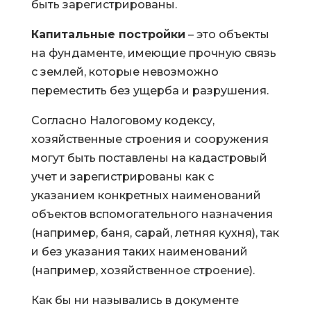
быть зарегистрированы.
Капитальные постройки
– это объекты
на фундаменте, имеющие прочную связь
с землей, которые невозможно
переместить без ущерба и разрушения.
Согласно Налоговому кодексу,
хозяйственные строения и сооружения
могут быть поставлены на кадастровый
учет и зарегистрированы как с
указанием конкретных наименований
объектов вспомогательного назначения
(например, баня, сарай, летняя кухня), так
и без указания таких наименований
(например, хозяйственное строение).
Как бы ни назывались в документе