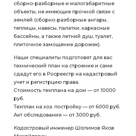
сборно-разборные и малогабаритные
объекты, не имеющие прочной связи с
землей (сборно-разборные ангары,
теплицы, навесы, палатки, каркасные
бассейны, а также летний душ, туалет,
плиточное замощение дорожек).
Наши специалиты подготовят для вас
технический план на строение и сами
сдадут его в Росреестр на кадастровый
учет и регистрцию права.
Стоимость техплана на дом — от 10000
руб.
Техплан на хоз. постройку — от 6000 руб.
Акт обследования — от 3000 руб.
Кадастровый инженер Шалимов Яков