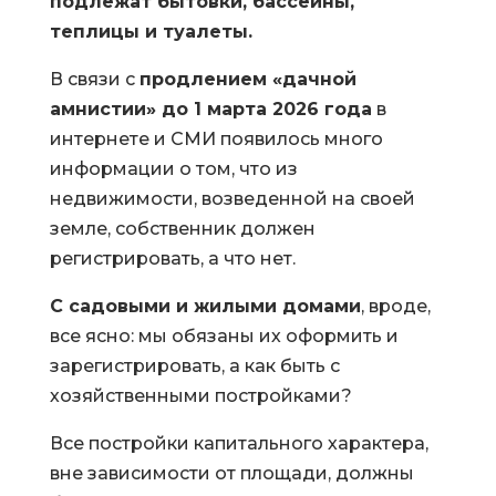
подлежат бытовки, бассейны,
теплицы и туалеты.
В связи с
продлением «дачной
амнистии» до 1 марта 2026 года
в
интернете и СМИ появилось много
информации о том, что из
недвижимости, возведенной на своей
земле, собственник должен
регистрировать, а что нет.
С садовыми и жилыми домами
, вроде,
все ясно: мы обязаны их оформить и
зарегистрировать, а как быть с
хозяйственными постройками?
Все постройки капитального характера,
вне зависимости от площади, должны