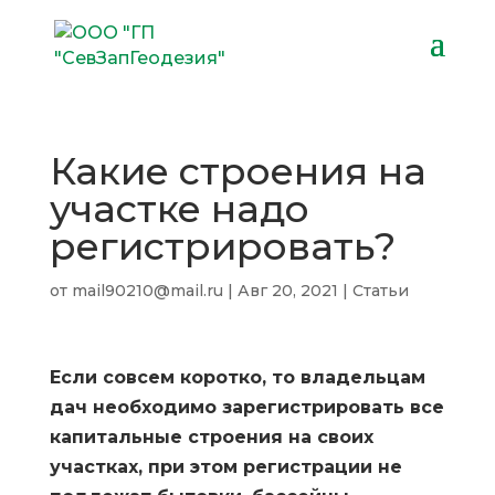
Какие строения на
участке надо
регистрировать?
от
mail90210@mail.ru
|
Авг 20, 2021
|
Статьи
Если совсем коротко, то владельцам
дач необходимо зарегистрировать все
капитальные строения на своих
участках, при этом регистрации не